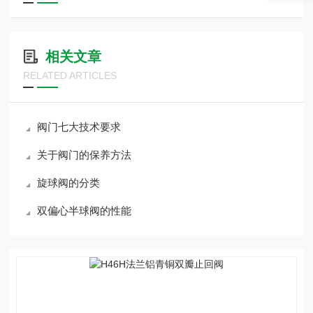
相关文章
RELATED ARTICLES
阀门七大技术要求
关于阀门的保养方法
旋球阀的分类
双偏心半球阀的性能