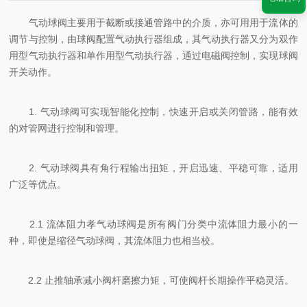
气动球阀主要用于截断或接通管路中的介质，亦可用用于流体的
调节与控制，由球阀配置气动执行器组成，其气动执行器又分为双作
用型气动执行器和单作用型气动执行器，通过电磁阀控制，实现球阀
开关动作。
1. 气动球阀可实现智能化控制，快速开启或关闭管路，能有效
的对管网进行控制和管理。
2. 气动球阀具有角行程输出扭矩，开启迅速、平稳可靠，适用
广泛等优点。
2.1 流体阻力孝气动球阀是所有阀门分类中流体阻力最小的一
种，即使是缩径气动球阀，其流体阻力也相当校。
2.2 止推轴承减小阀杆磨擦力矩，可使阀杆长期操作平稳灵活。