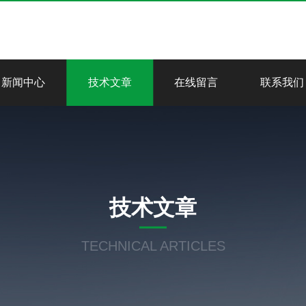
新闻中心
技术文章
在线留言
联系我们
技术文章
TECHNICAL ARTICLES