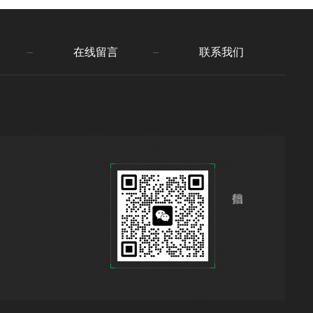
在线留言
联系我们