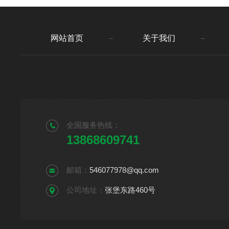
网站首页
关于我们
全国服务热线：
13868609741
邮箱：
546077978@qq.com
公司地址：
张堡东路460号