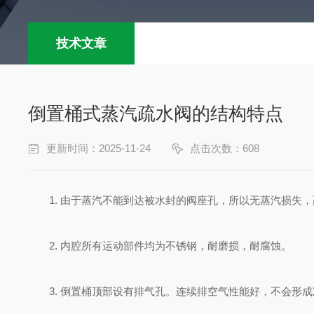
技术文章
倒置桶式蒸汽疏水阀的结构特点
更新时间：2025-11-24
点击次数：608
1. 由于蒸汽不能到达被水封的阀座孔，所以无蒸汽损失，
2. 内腔所有运动部件均为不锈钢，耐磨损，耐腐蚀。
3. 倒置桶顶部设有排气孔。连续排空气性能好，不会形成