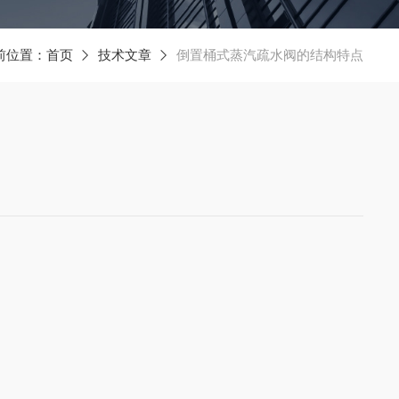
前位置：
首页
技术文章
倒置桶式蒸汽疏水阀的结构特点