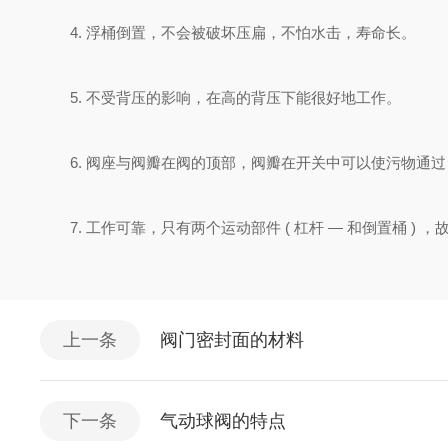
4. 浮桶倒置，不会被破坏压扁，不怕水击，寿命长。
5. 不受背压的影响，在高的背压下能很好地工作。
6. 阀座与阀瓣在阀的顶部，阀瓣在开关中可以使污物通过，
7. 工作可靠，只有两个运动部件 ( 杠杆 — 和倒置桶 ) 
上一条
阀门密封面的材料
下一条
气动球阀的特点