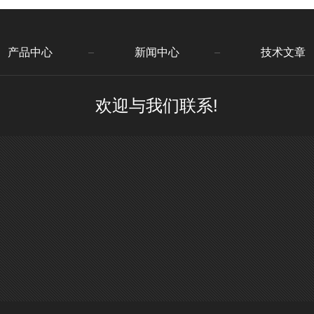
产品中心
新闻中心
技术文章
欢迎与我们联系!