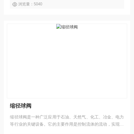
浏览量：5040
缩径球阀
缩径球阀是一种广泛应用于石油、天然气、化工、冶金、电力
等行业的关键设备。它的主要作用是控制流体的流动，实现管
道系统中的切断、分配和改变介质流向等功能。