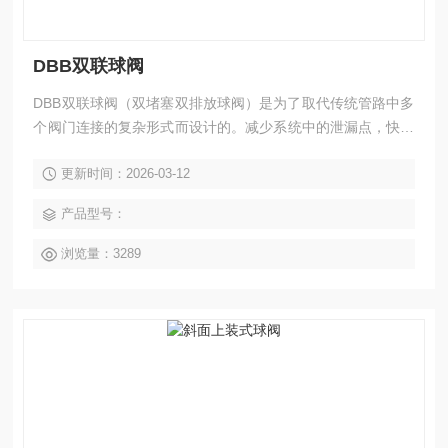
DBB双联球阀
DBB双联球阀（双堵塞双排放球阀）是为了取代传统管路中多
个阀门连接的复杂形式而设计的。减少系统中的泄漏点，快速
实现排放，关闭功能。DBB双联 球阀（双堵塞双排放球阀）
更新时间：2026-03-12
大限度地节约了安装空间。简化了安装程序。降低管道系统的
压力。方便仪表清洁维护，减少成本。
产品型号：
浏览量：3289