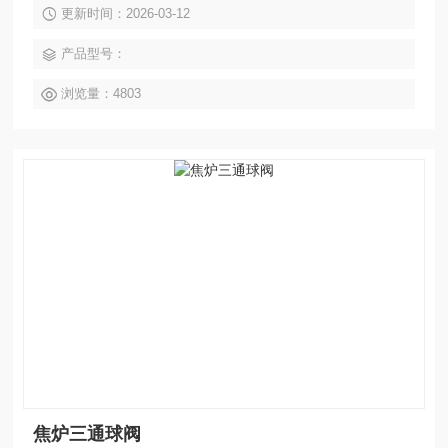
更新时间：2026-03-12
产品型号：
浏览量：4803
焦炉三通球阀