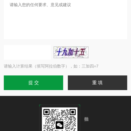
请输入计算结果（填写阿拉伯数字），如：三加四=7