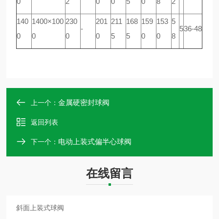
0
2
0
0
5
0
8
2
140
1400×100
230
201
211
168
159
153
5
-
5
36-48
0
0
0
0
5
5
0
0
8
金属硬密封球阀
上一个：
返回列表
电动上装式偏半心球阀
下一个：
在线留言