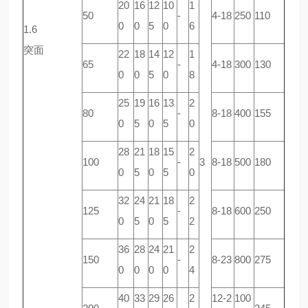
20
16
12
10
1
50
-
4-18
250
110
0
0
5
0
6
1.6
突面
22
18
14
12
1
65
-
4-18
300
130
0
0
5
0
8
25
19
16
13
2
80
-
8-18
400
155
0
5
0
5
0
28
21
18
15
2
100
-
3
8-18
500
180
0
5
0
5
0
32
24
21
18
2
125
-
8-18
600
250
0
5
0
5
2
36
28
24
21
2
150
-
8-23
800
275
0
0
0
0
4
40
33
29
26
2
12-2
100