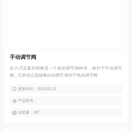
手动调节阀
自力式流量控制阀是一个新的调节阀种类，相对于手动调节
阀，它的优点是能够自动调节;相对于电动调节阀
更新时间：2026-03-13
产品型号：
浏览量：387