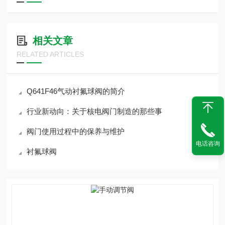
相关文章
RELATED ARTICLES
Q641F46气动衬氟球阀的简介
行业新动向：关于核电阀门制造的那些事
阀门使用过程中的保养与维护
电话咨询
衬氟球阀