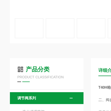
产品分类
详细
PRODUCT CLASSIFICATION
T40
调节阀系列
二、阀