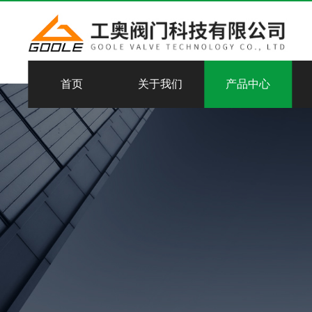
首页
关于我们
产品中心