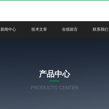
新闻中心
技术文章
在线留言
联系我们
产品中心
PRODUCTS CENTER