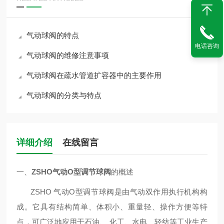
气动球阀的特点
电话咨询
气动球阀的维修注意事项
气动球阀在疏水管道扩容器中的主要作用
气动球阀的分类与特点
详细介绍
在线留言
一、
ZSHO气动O型调节球阀
的概述
ZSHO 气动O型调节球阀是由气动双作用执行机构构
成。它具有结构简单、体积小、重量轻、操作方便等特
点，可广泛地应用于石油、 化工、水电、轻纺等工业生产