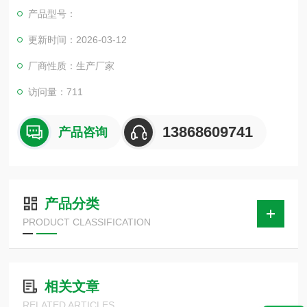
中。
产品型号：
更新时间：2026-03-12
厂商性质：生产厂家
访问量：711
13868609741
产品咨询
产品分类
PRODUCT CLASSIFICATION
相关文章
RELATED ARTICLES