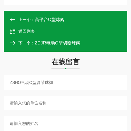
高平台O型球阀
上一个：
返回列表
ZDJR电动O型切断球阀
下一个：
在线留言