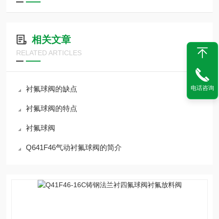
相关文章
RELATED ARTICLES
衬氟球阀的缺点
电话咨询
衬氟球阀的特点
衬氟球阀
Q641F46气动衬氟球阀的简介