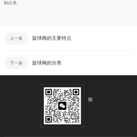
制出来。
旋球阀的主要特点
上一条
旋球阀的分类
下一条