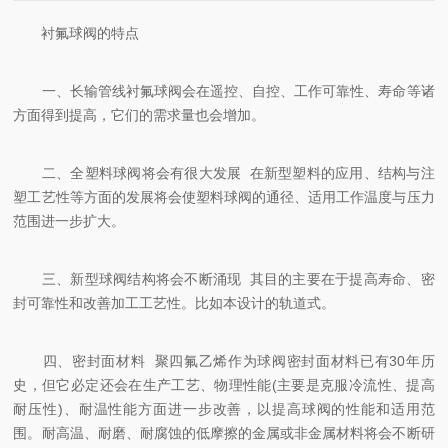
衬氟球阀的特点
一、长输管线衬氟球阀会在遥控、自控、工作可靠性、寿命等诸
方面得到提高，它们的需求量也会增加。
二、全塑料球阀将会有很大发展 在新型塑料的应用、结构与注
塑工艺性等方面的发展将会使塑料球阀的通径、适用工作温度与压力
范围进一步扩大。
三、新型球阀结构将会不断涌现 其目的主要在于提高寿命、密
封可靠性和改善加工工艺性。比如本设计的轨道式。
四、密封面材料 聚四氟乙烯作为球阀密封面材料已有30年历
史，但它必定还会在生产工艺、物理性能(主要是克服冷流性、提高
耐压性)、耐温性能方面进一步改善，以提高球阀的性能和适用范
围。耐高温、耐磨、耐腐蚀的低摩擦的金属或非金属材料将会不断研