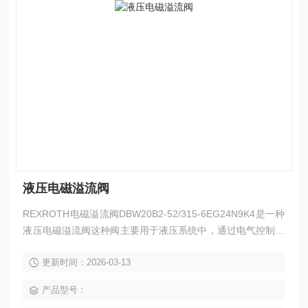
液压电磁溢流阀
REXROTH电磁溢流阀DBW20B2-52/315-6EG24N9K4是一种
液压电磁溢流阀这种阀主要用于液压系统中，‌通过电气控制实
现系统的卸荷或多级压力控制。‌
更新时间：2026-03-13
产品型号：