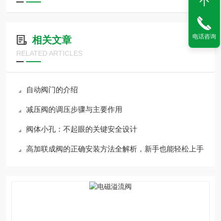
电话咨询
相关文章
RELATED ARTICLES
自动阀门的介绍
减压阀的调压步骤与主要作用
阀体小孔：不起眼的关键安全设计
高加联成阀的正确安装方法全解析，新手也能轻松上手