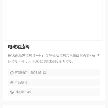
电磁溢流阀
BGS电磁溢流阀是一种由先导式溢流阀和电磁阀组合而成的液
压控制元件，‌用于系统卸荷或多段压力控制。‌
更新时间：2026-03-13
产品型号：
浏览量：482