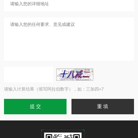
请输入计算结果（填写阿拉伯数字），如：三加四=7