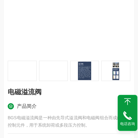
电磁溢流阀
产品简介
BGS电磁溢流阀是一种由先导式溢流阀和电磁阀组合而成的液压
电话咨询
控制元件，‌用于系统卸荷或多段压力控制。‌