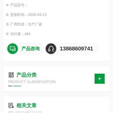
产品型号：
更新时间：2026-03-13
厂商性质：生产厂家
访问量：484
13868609741
产品咨询
产品分类
PRODUCT CLASSIFICATION
相关文章
RELATED ARTICLES