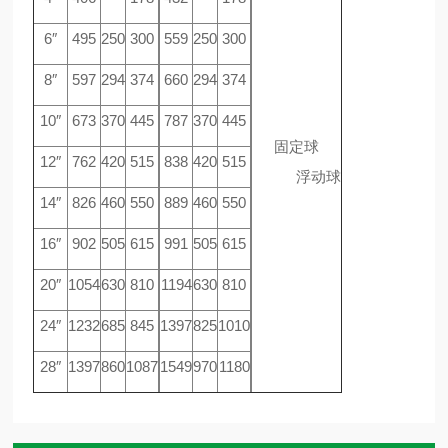
6″
495
250
300
559
250
300
8″
597
294
374
660
294
374
10″
673
370
445
787
370
445
固定球
12″
762
420
515
838
420
515
浮动球
14″
826
460
550
889
460
550
16″
902
505
615
991
505
615
20″
1054
630
810
1194
630
810
24″
1232
685
845
1397
825
1010
28″
1397
860
1087
1549
970
1180