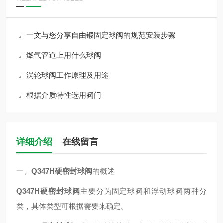
一文与您分享自由锻固定球阀的规范安装步骤
燃气管道上用什么球阀
涡轮球阀工作原理及用途
根据介质特性选用阀门
详细介绍
在线留言
一、
Q347H硬密封球阀
的概述
Q347H硬密封球阀
主要分为固定球阀和浮动球阀两种分
类，具体类型可根据需要来确定。