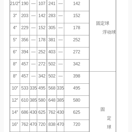
21/2″
190
—
107
241
—
142
3″
203
—
142
283
—
152
固定球
4″
229
—
152
305
—
178
浮动球
5″
356
—
178
381
—
252
6″
394
—
252
403
—
272
8″
457
—
272
502
—
342
8″
457
—
342
502
—
398
10″
533
335
495
568
335
495
12″
610
385
580
648
385
580
固
14″
686
430
625
762
430
625
定
16″
762
470
720
838
470
720
球