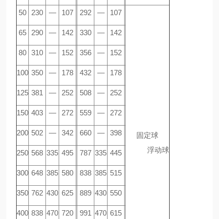
50
230
—
107
292
—
107
65
290
—
142
330
—
142
80
310
—
152
356
—
152
100
350
—
178
432
—
178
125
381
—
252
508
—
252
150
403
—
272
559
—
272
200
502
—
342
660
—
398
固定球
浮动球
250
568
335
495
787
335
445
300
648
385
580
838
385
515
350
762
430
625
889
430
550
400
838
470
720
991
470
615