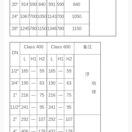
20″
914
590
840
991
590
840
24″
1067
700
1050
1143
700
1050
28″
1245
780
1150
1346
780
1150
Class 400
Class 600
备注
DN
L
H1
H2
L
H1
H2
1/2″
165
—
59
165
—
59
浮
3/4″
190
—
63
190
—
63
动
球
1″
216
—
75
216
—
75
11/2″
241
—
95
241
—
95
2″
292
—
107
292
—
107
4″
406
—
178
432
—
178