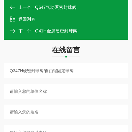
Q647气动硬密封球阀
上一个：
返回列表
Q41H金属硬密封球阀
下一个：
在线留言