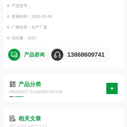
产品型号：
更新时间：2026-03-05
厂商性质：生产厂家
访问量：3157
13868609741
产品咨询
产品分类
PRODUCT CLASSIFICATION
相关文章
RELATED ARTICLES