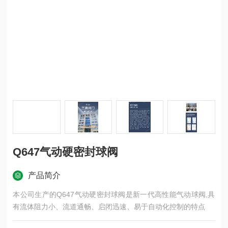
Q647气动硬密封球阀
产品简介
本公司生产的Q647气动硬密封球阀是新一代高性能气动球阀,具
有流体阻力小、流道通畅、启闭迅速、易于自动化控制的特点