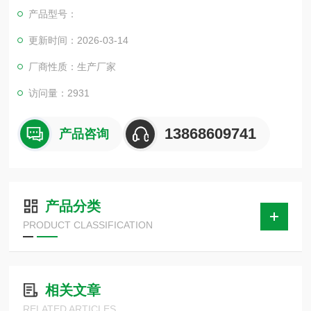
产品型号：
更新时间：2026-03-14
厂商性质：生产厂家
访问量：2931
13868609741
产品咨询
产品分类
PRODUCT CLASSIFICATION
相关文章
RELATED ARTICLES