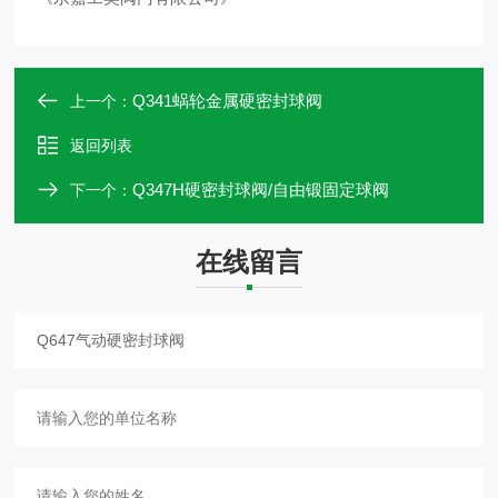
Q341蜗轮金属硬密封球阀
上一个：
返回列表
Q347H硬密封球阀/自由锻固定球阀
下一个：
在线留言