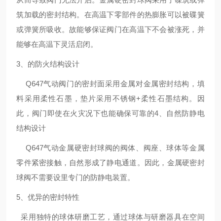
筑加载的密封结构。在高温下零部件的热膨胀可以被碟簧
或弹簧所吸收。故能够保证阀门在高温下不会被涨死，并
能够在高温下灵活启闭。
3、的防火结构设计
Q647气动阀门的密封面采用金属对金属密封结构，填
料采用柔性石墨，垫片采用不锈钢+柔性石墨结构。因
此，阀门即使在火灾况下也能确保可靠的4、自然防静电
结构设计
Q647气动金属硬密封球阀的阀体、阀座、球体等金属
零件紧密接触，自然形成了静电通道。因此，金属硬密封
球阀不需要设里专门的防静电装置。
5、优异的密封特性
采用独特的球体研磨工艺，通过球体与研磨器具在空间