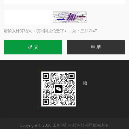
请输入计算结果（填写阿拉伯数字），如：三加四=7
Copyright © 2026 工奥阀门科技有限公司版权所有