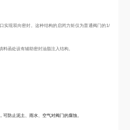
口实现双向密封。这种结构的启闭力矩仅为普通阀门的1/
填料函处设有辅助密封油脂注入结构。
。
，可防止泥土、雨水、空气对阀门的腐蚀。