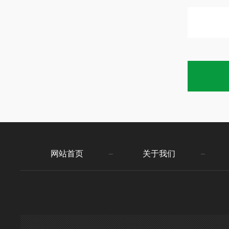
网站首页
关于我们