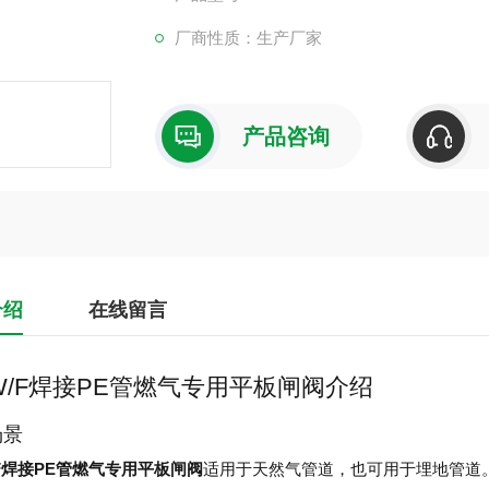
厂商性质：生产厂家
产品咨询
介绍
在线留言
7W/F焊接PE管燃气专用平板闸阀介绍
场景
/F焊接PE管燃气专用平板闸阀
适用于天然气管道，也可用于埋地管道