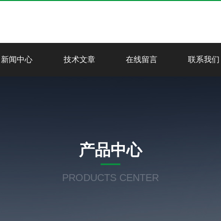
新闻中心
技术文章
在线留言
联系我们
产品中心
PRODUCTS CENTER