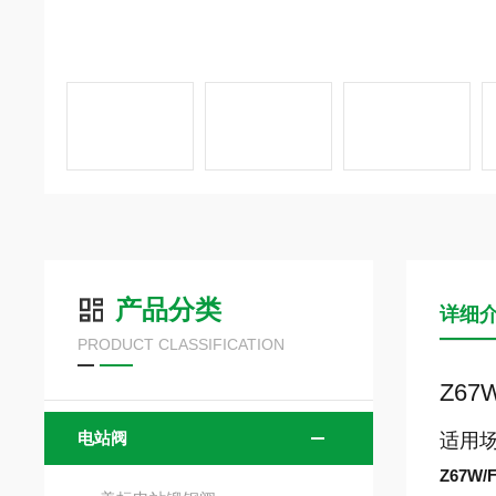
产品分类
详细
PRODUCT CLASSIFICATION
Z6
电站阀
适用
Z67W