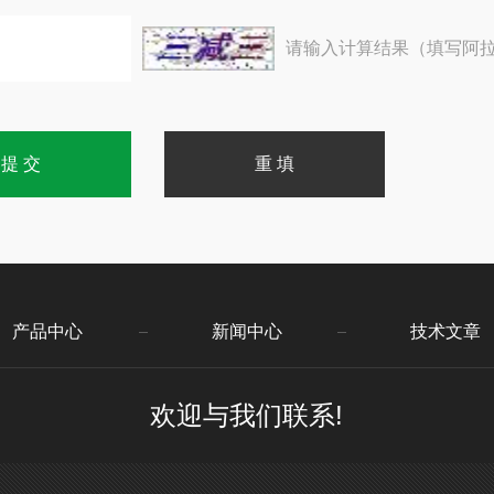
请输入计算结果（填写阿拉
产品中心
新闻中心
技术文章
欢迎与我们联系!