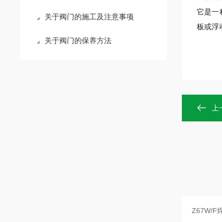
它是一
关于阀门的施工及注意事项
板或浮
关于阀门的保养方法
上