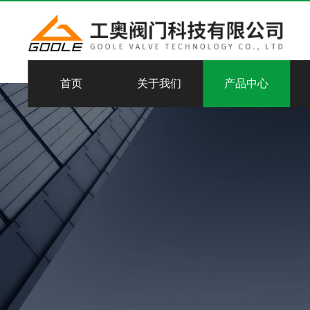
首页
关于我们
产品中心