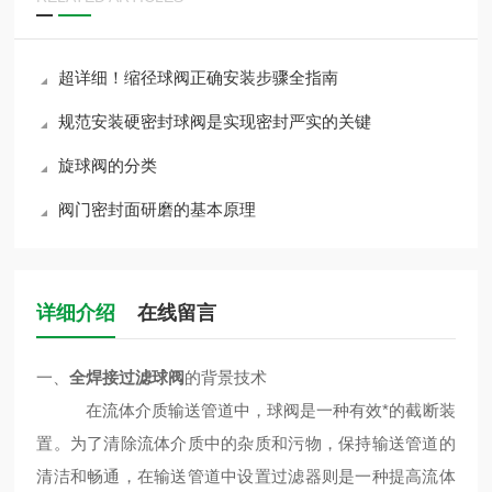
超详细！缩径球阀正确安装步骤全指南
规范安装硬密封球阀是实现密封严实的关键
旋球阀的分类
阀门密封面研磨的基本原理
详细介绍
在线留言
一、
全焊接过滤球阀
的背景技术
在流体介质输送管道中，球阀是一种有效*的截断装
置。为了清除流体介质中的杂质和污物，保持输送管道的
清洁和畅通，在输送管道中设置过滤器则是一种提高流体