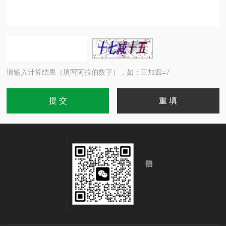
请输入计算结果（填写阿拉伯数字），如：三加四=7