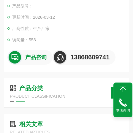
既显著减少占用空间，又有利于降低成本和广泛推广应用。
产品型号：
更新时间：2026-03-12
厂商性质：生产厂家
访问量：553
13868609741
产品咨询
产品分类
PRODUCT CLASSIFICATION
电话咨询
相关文章
RELATED ARTICLES