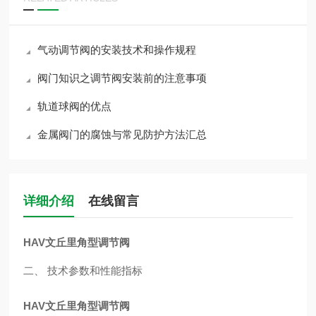
气动调节阀的安装技术和操作规程
阀门知识之调节阀安装前的注意事项
轨道球阀的优点
金属阀门的腐蚀与常见防护方法汇总
详细介绍
在线留言
HAV
文丘里角型调节阀
二、 技术参数和性能指标
HAV
文丘里角型调节阀