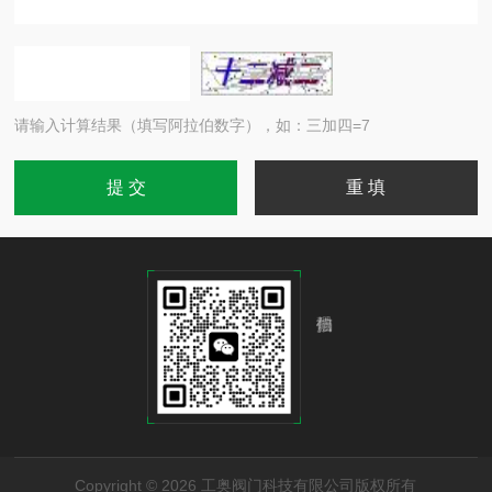
请输入计算结果（填写阿拉伯数字），如：三加四=7
Copyright © 2026 工奥阀门科技有限公司版权所有