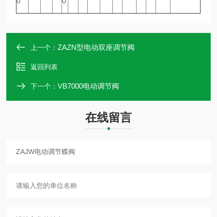
0
0
ZAZN型电动双座调节阀
上一个：
返回列表
VB7000电动调节阀
下一个：
在线留言