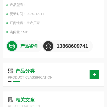
使用，方能实现自动调节功能，详细描述一、
产品型号：
更新时间：2025-12-11
厂商性质：生产厂家
访问量：531
13868609741
产品咨询
产品分类
PRODUCT CLASSIFICATION
相关文章
RELATED ARTICLES