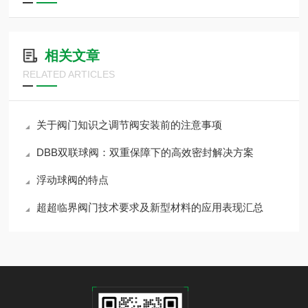
相关文章
RELATED ARTICLES
关于阀门知识之调节阀安装前的注意事项
DBB双联球阀：双重保障下的高效密封解决方案
浮动球阀的特点
超超临界阀门技术要求及新型材料的应用表现汇总