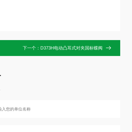
下一个：
D373H电动凸耳式对夹国标蝶阀
言