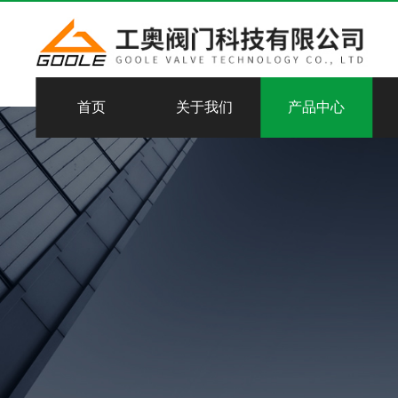
首页
关于我们
产品中心