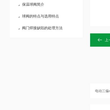
保温球阀简介
球阀的特点与选用特点
阀门焊接缺陷的处理方法
上