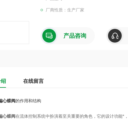
厂商性质：生产厂家
产品咨询
介绍
在线留言
偏心蝶阀
的作用和结构
偏心蝶阀
在流体控制系统中扮演着至关重要的角色，它的设计功能*