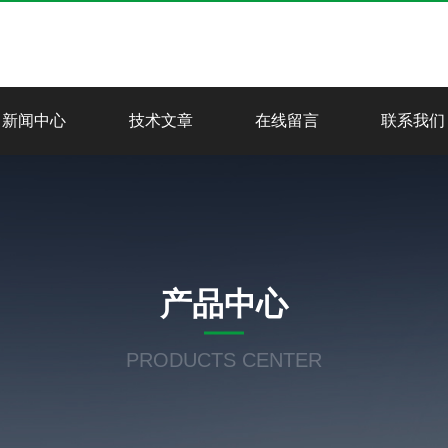
新闻中心
技术文章
在线留言
联系我们
产品中心
PRODUCTS CENTER