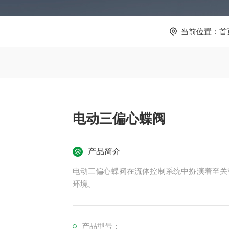
当前位置：
首
电动三偏心蝶阀
产品简介
电动三偏心蝶阀在流体控制系统中扮演着至关
环境。
产品型号：