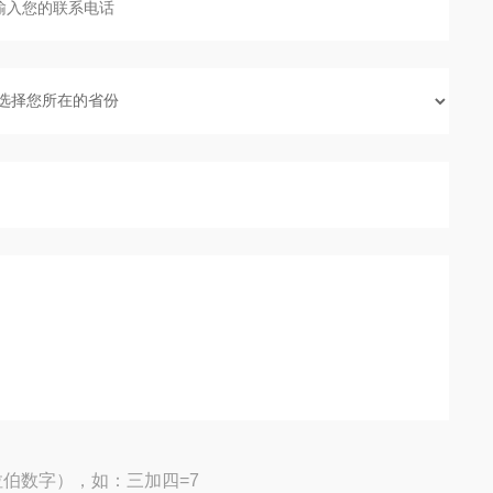
伯数字），如：三加四=7