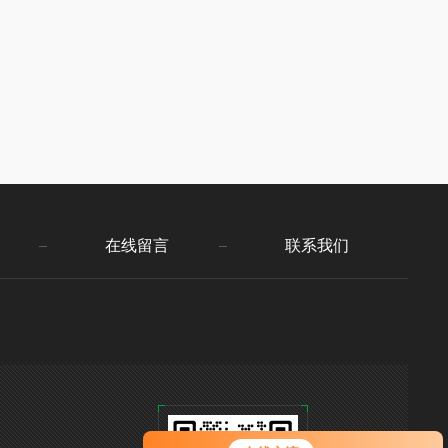
在线留言
联系我们
您好！欢迎前来咨询，很高兴为您