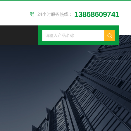
13868609741
24小时服务热线：