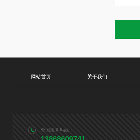
网站首页
关于我们
全国服务热线：
13868609741