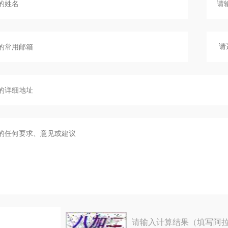
请输入计算结果（填写阿拉