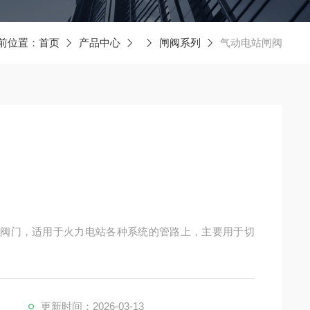
前位置：
首页
产品中心
闸阀系列
气动电站闸阀
压阀门，适用于火力电站各种系统的管路上，主要用于切
更新时间：2026-03-13