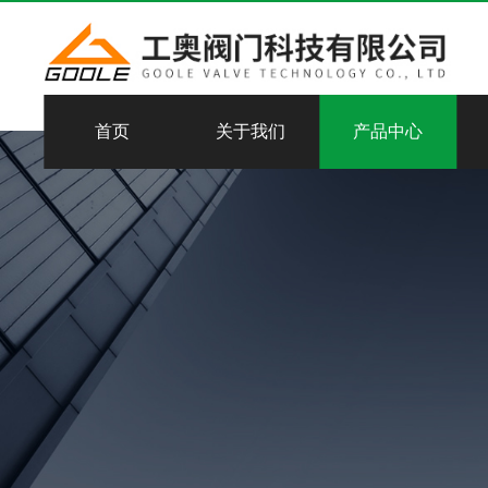
首页
关于我们
产品中心