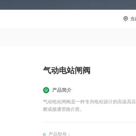
当
气动电站闸阀
产品简介
气动电站闸阀是一种专为电站设计的高温高
断或接通管路介质。
产品型号：