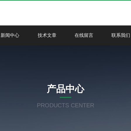
新闻中心
技术文章
在线留言
联系我们
产品中心
PRODUCTS CENTER