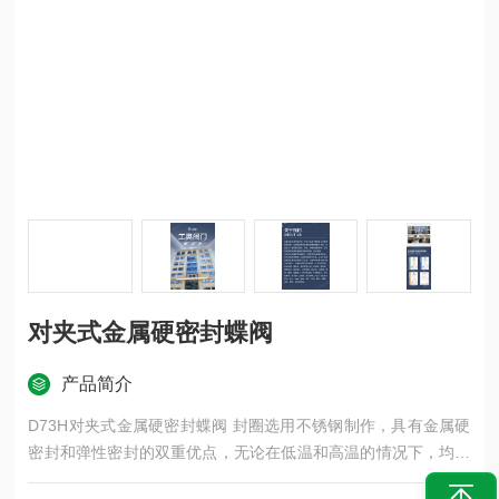
对夹式金属硬密封蝶阀
产品简介
D73H对夹式金属硬密封蝶阀 封圈选用不锈钢制作，具有金属硬
密封和弹性密封的双重优点，无论在低温和高温的情况下，均具
有优良的密封性能。具有双向密封功能，安装时不受介质流向的