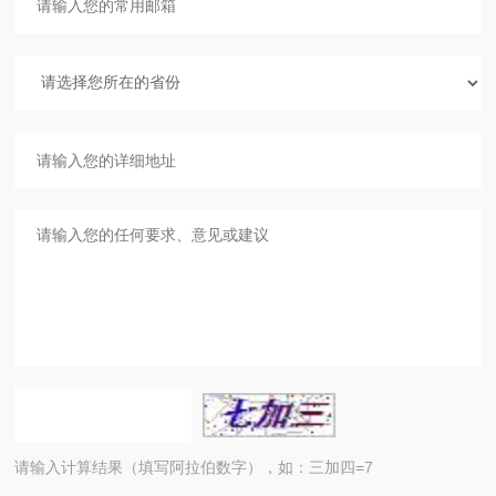
请输入计算结果（填写阿拉伯数字），如：三加四=7