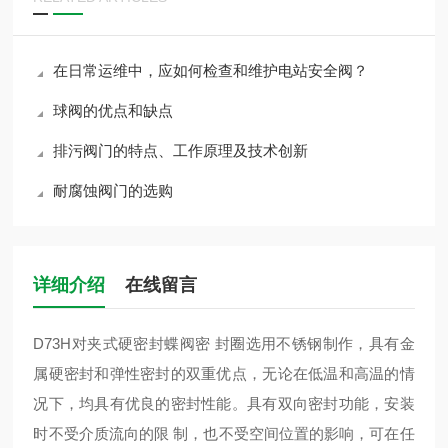
在日常运维中，应如何检查和维护电站安全阀？
球阀的优点和缺点
排污阀门的特点、工作原理及技术创新
耐腐蚀阀门的选购
详细介绍
在线留言
D73H对夹式硬密封蝶阀密 封圈选用不锈钢制作，具有金
属硬密封和弹性密封的双重优点，无论在低温和高温的情
况下，均具有优良的密封性能。具有双向密封功能，安装
时不受介质流向的限 制，也不受空间位置的影响，可在任