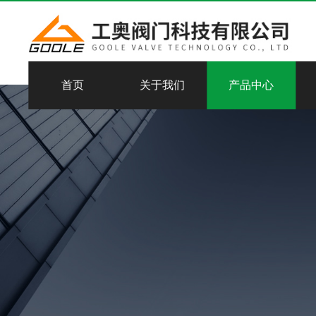
首页
关于我们
产品中心