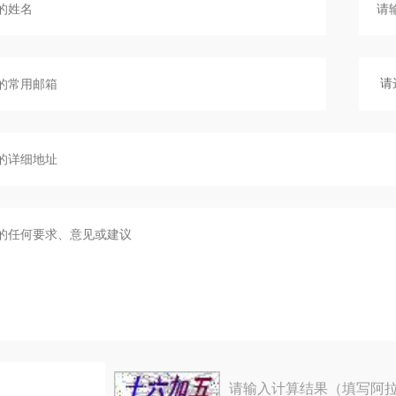
请输入计算结果（填写阿拉