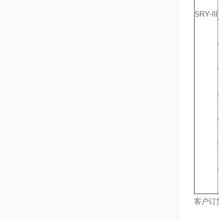
SRY-III
客户订