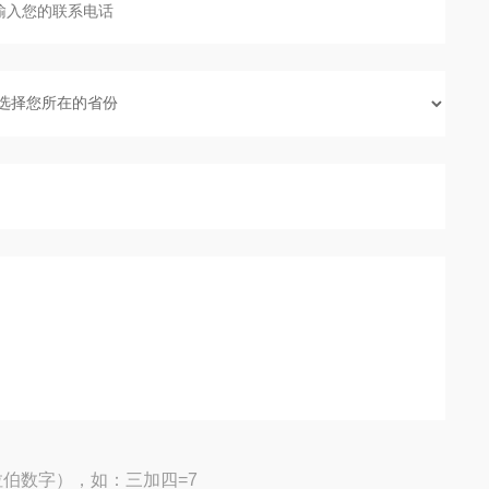
伯数字），如：三加四=7