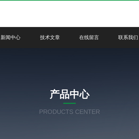
新闻中心
技术文章
在线留言
联系我们
产品中心
PRODUCTS CENTER