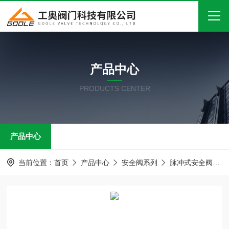
首页
产品中心
关于我们
PRODUCTS CENTER
产品中心
新闻中心
产品中心
技术文章
在线留言
当前位置：
首页
产品中心
安全阀系列
脉冲式安全阀
联系我们