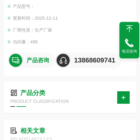
产品型号：
更新时间：2025-12-11
厂商性质：生产厂家
访问量：495
电话咨询
13868609741
产品咨询
产品分类
PRODUCT CLASSIFICATION
相关文章
RELATED ARTICLES