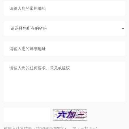
请输入计算结果（填写阿拉伯数字），如：三加四=7