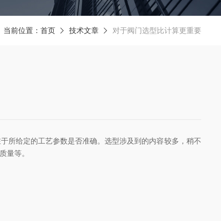
当前位置：
首页
技术文章
对于阀门选型比计算更重要
于所给定的工艺参数是否准确。选型涉及到的内容较多，稍不
质量等。