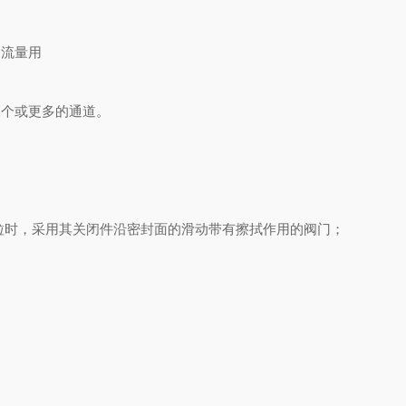
流量用
个或更多的通道。
粒时，采用其关闭件沿密封面的滑动带有擦拭作用的阀门；