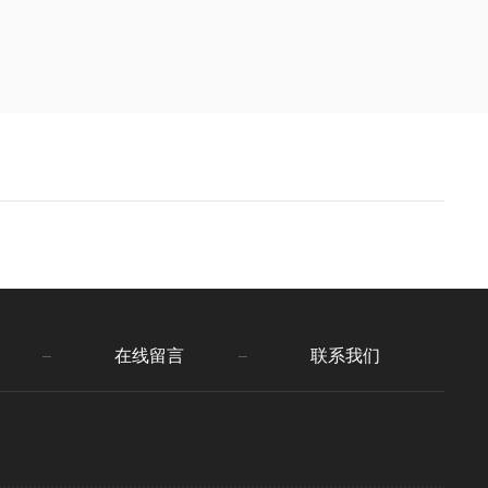
在线留言
联系我们