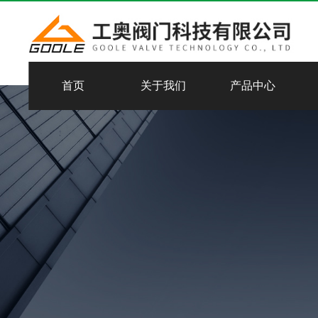
首页
关于我们
产品中心