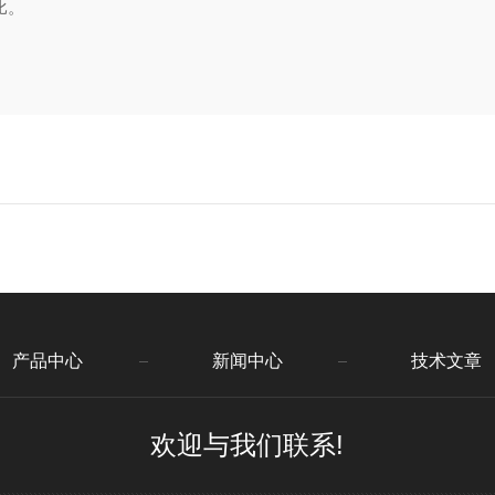
比。
产品中心
新闻中心
技术文章
欢迎与我们联系!