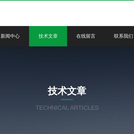
新闻中心
技术文章
在线留言
联系我们
技术文章
TECHNICAL ARTICLES