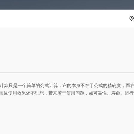
算只是一个简单的公式计算，它的本身不在于公式的精确度，而在
而且使用效果还不理想，带来若干使用问题，如可靠性、寿命、运行