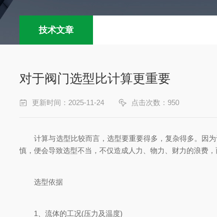
技术文章
对于阀门选型比计算更重要
更新时间：2025-11-24
点击次数：950
计算与选型比较而言，选型要重要得多，复杂得多。因为计
慎，便会导致选型不当，不仅造成人力、物力、财力的浪费，
选型依据
1、流体的工况(压力及温度)