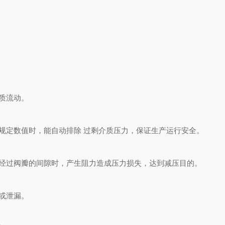
质流动。
定数值时，能自动排除 过剩介质压力，保证生产运行安全。
过阀瓣的间隙时，产生阻力造成压力损失，达到减压目的。
或泄漏。