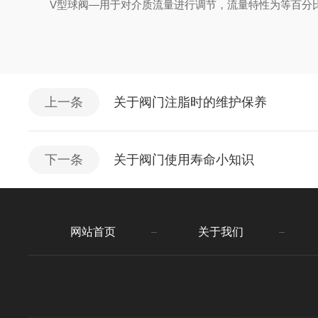
V型球阀—用于对介质流量进行调节，流量特性为等百分
上一条
关于阀门注脂时的维护保养
下一条
关于阀门使用寿命小知识
网站首页
关于我们