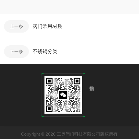
阀门常用材质
上一条
不锈钢分类
下一条
Copyright © 2026 工奥阀门科技有限公司版权所有