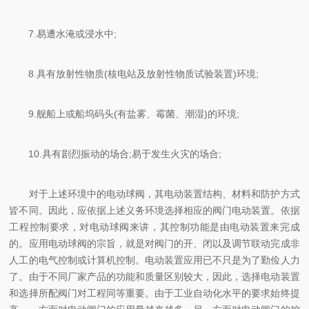
7.易遭水淹或浸水中;
8.具有放射性物质(核电站及放射性物质试验装置)环境;
9.舰船上或船坞码头(有盐雾、霉菌、潮湿)的环境;
10.具有剧烈振动的场合;易于发生火灾的场合;
对于上述环境中的电动球阀，其电动装置结构、材料和防护方式
皆不同。因此，应依据上述义务环境选择相应的阀门电动装置。依据
工程控制要求，对电动球阀来讲，其控制功能是由电动装置来完成
的。应用电动球阀的宗旨，就是对阀门的开、闭以及调节联动完成非
人工的电气控制或计算机控制。电动装置应用已不只是为了勤俭人力
了。由于不同厂家产品的功能和质量区别较大，因此，选择电动装置
和选择所配阀门对工程同等重要。由于工业自动化水平的要求始终提