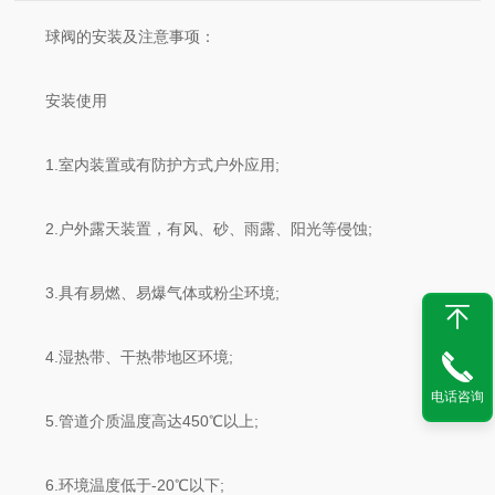
球阀的安装及注意事项：
安装使用
1.室内装置或有防护方式户外应用;
2.户外露天装置，有风、砂、雨露、阳光等侵蚀;
3.具有易燃、易爆气体或粉尘环境;
4.湿热带、干热带地区环境;
电话咨询
5.管道介质温度高达450℃以上;
6.环境温度低于-20℃以下;